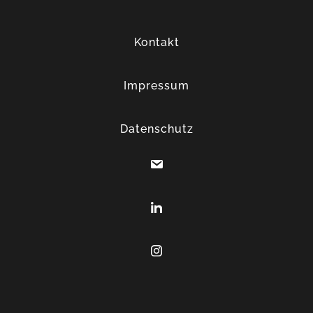
Kontakt
Impressum
Datenschutz