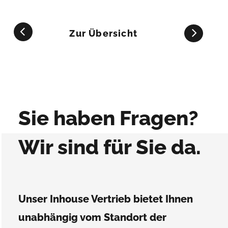
Zur Übersicht
Sie haben Fragen?
Wir sind für Sie da.
Unser Inhouse Vertrieb bietet Ihnen
unabhängig vom Standort der