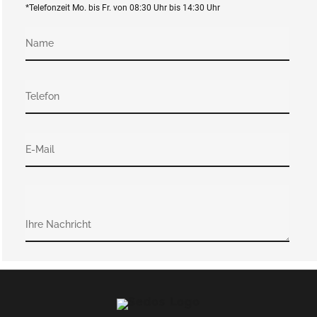
*Telefonzeit Mo. bis Fr. von 08:30 Uhr bis 14:30 Uhr