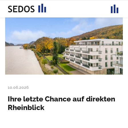
Toggle
navigati
10.06.2026
Ihre letzte Chance auf direkten
Rheinblick