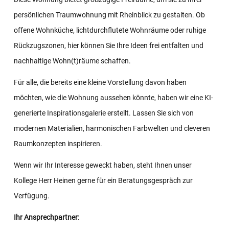
persönlichen Traumwohnung mit Rheinblick zu gestalten. Ob
offene Wohnküche, lichtdurchflutete Wohnräume oder ruhige
Rückzugszonen, hier können Sie Ihre Ideen frei entfalten und
nachhaltige Wohn(t)räume schaffen.
Für alle, die bereits eine kleine Vorstellung davon haben
möchten, wie die Wohnung aussehen könnte, haben wir eine KI-
generierte Inspirationsgalerie erstellt. Lassen Sie sich von
modernen Materialien, harmonischen Farbwelten und cleveren
Raumkonzepten inspirieren.
Wenn wir Ihr Interesse geweckt haben, steht Ihnen unser
Kollege Herr Heinen gerne für ein Beratungsgespräch zur
Verfügung.
Ihr Ansprechpartner: