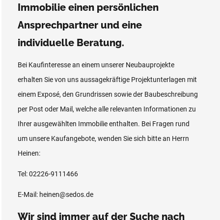
Immobilie einen persönlichen
Ansprechpartner und eine
individuelle Beratung.
Bei Kaufinteresse an einem unserer Neubauprojekte
erhalten Sie von uns aussagekräftige Projektunterlagen mit
einem Exposé, den Grundrissen sowie der Baubeschreibung
per Post oder Mail, welche alle relevanten Informationen zu
Ihrer ausgewählten Immobilie enthalten. Bei Fragen rund
um unsere Kaufangebote, wenden Sie sich bitte an Herrn
Heinen:
Tel: 02226-9111466
E-Mail: heinen@sedos.de
Wir sind immer auf der Suche nach