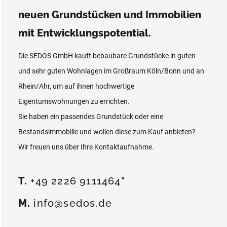
neuen Grundstücken und Immobilien
mit Entwicklungspotential.
Die SEDOS GmbH kauft bebaubare Grundstücke in guten
und sehr guten Wohnlagen im Großraum Köln/Bonn und an
Rhein/Ahr, um auf ihnen hochwertige
Eigentumswohnungen zu errichten.
Sie haben ein passendes Grundstück oder eine
Bestandsimmobilie und wollen diese zum Kauf anbieten?
Wir freuen uns über Ihre Kontaktaufnahme.
T.
+49 2226 9111464
*
M.
info@sedos.de