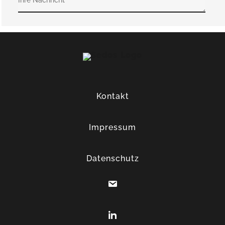
Kontakt
Impressum
Datenschutz