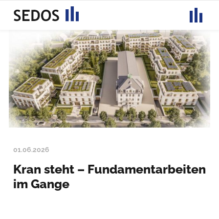
Toggle
navigati
01.06.2026
Kran steht – Fundamentarbeiten
im Gange