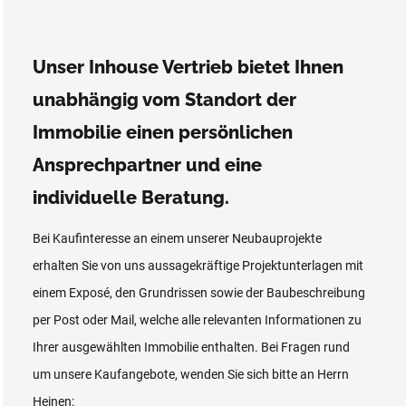
Unser Inhouse Vertrieb bietet Ihnen
unabhängig vom Standort der
Immobilie einen persönlichen
Ansprechpartner und eine
individuelle Beratung.
Bei Kaufinteresse an einem unserer Neubauprojekte
erhalten Sie von uns aussagekräftige Projektunterlagen mit
einem Exposé, den Grundrissen sowie der Baubeschreibung
per Post oder Mail, welche alle relevanten Informationen zu
Ihrer ausgewählten Immobilie enthalten. Bei Fragen rund
um unsere Kaufangebote, wenden Sie sich bitte an Herrn
Heinen: