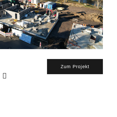
Zum Projekt