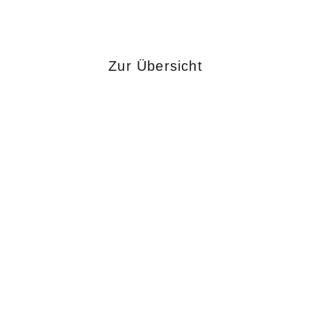
Zur Übersicht