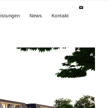
istungen
News
Kontakt