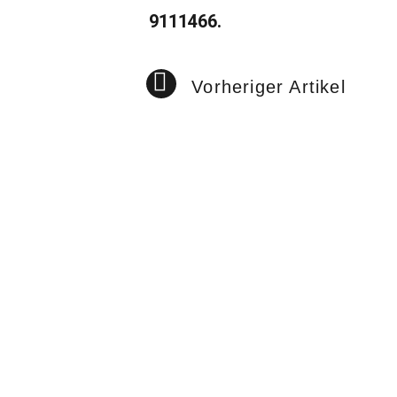
9111466.
Vorheriger Artikel