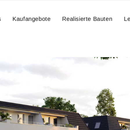
s
Kaufangebote
Realisierte Bauten
Le