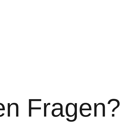
en Fragen?