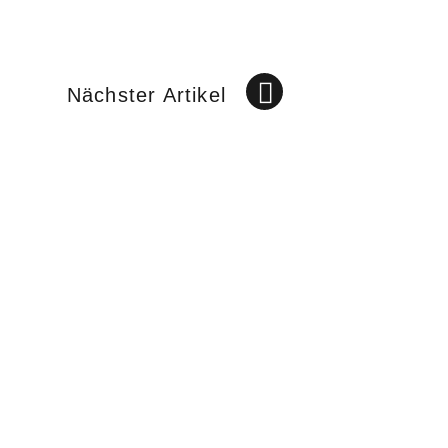
Nächster Artikel