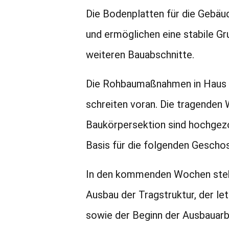
Die Bodenplatten für die Gebäud
und ermöglichen eine stabile Gr
weiteren Bauabschnitte.
Die Rohbaumaßnahmen in Haus 
schreiten voran. Die tragenden
Baukörpersektion sind hochgezo
Basis für die folgenden Geschos
In den kommenden Wochen steh
Ausbau der Tragstruktur, der le
sowie der Beginn der Ausbauarb