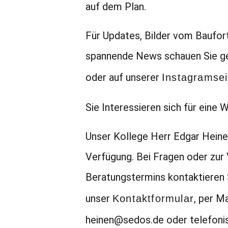
auf dem Plan.
Für Updates, Bilder vom Baufort
spannende News schauen Sie ge
oder auf unserer
Instagramsei
Sie Interessieren sich für eine
Unser Kollege Herr Edgar Heine
Verfügung. Bei Fragen oder zur
Beratungstermins kontaktieren 
unser
, per Ma
Kontaktformular
heinen@sedos.de oder telefoni