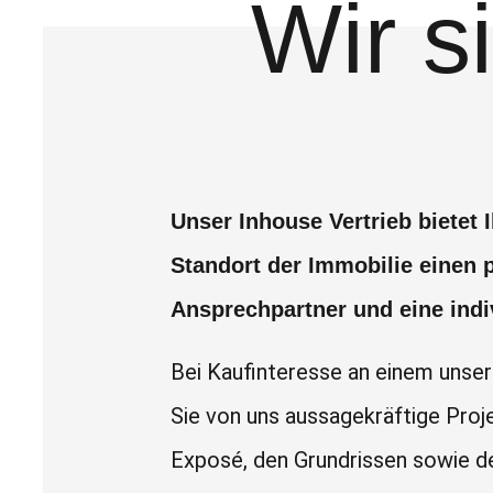
Wir s
Unser Inhouse Vertrieb bietet
Standort der Immobilie einen 
Ansprechpartner und eine indi
Bei Kaufinteresse an einem unse
Sie von uns aussagekräftige Proj
Exposé, den Grundrissen sowie d