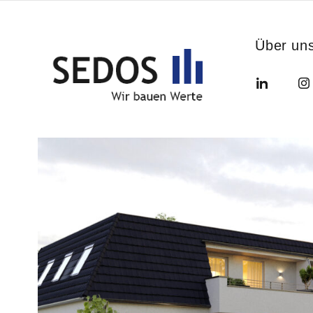
Über un