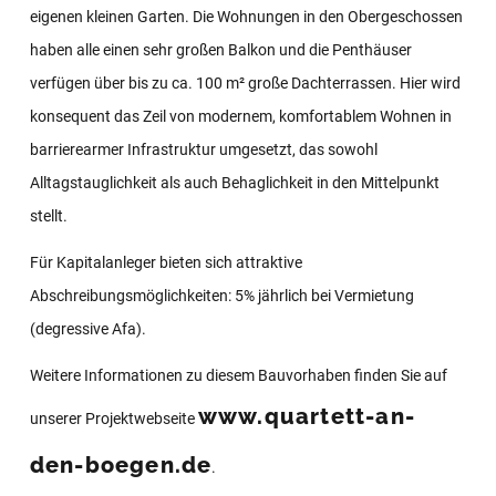
eigenen kleinen Garten. Die Wohnungen in den Obergeschossen
haben alle einen sehr großen Balkon und die Penthäuser
verfügen über bis zu ca. 100 m² große Dachterrassen. Hier wird
konsequent das Zeil von modernem, komfortablem Wohnen in
barrierearmer Infrastruktur umgesetzt, das sowohl
Alltagstauglichkeit als auch Behaglichkeit in den Mittelpunkt
stellt.
Für Kapitalanleger bieten sich attraktive
Abschreibungsmöglichkeiten: 5% jährlich bei Vermietung
(degressive Afa).
Weitere Informationen zu diesem Bauvorhaben finden Sie auf
www.quartett-an-
unserer Projektwebseite
den-boegen.de
.