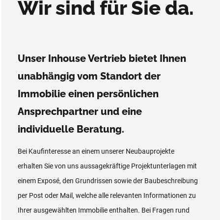
Wir sind für Sie da.
Unser Inhouse Vertrieb bietet Ihnen
unabhängig vom Standort der
Immobilie einen persönlichen
Ansprechpartner und eine
individuelle Beratung.
Bei Kaufinteresse an einem unserer Neubauprojekte
erhalten Sie von uns aussagekräftige Projektunterlagen mit
einem Exposé, den Grundrissen sowie der Baubeschreibung
per Post oder Mail, welche alle relevanten Informationen zu
Ihrer ausgewählten Immobilie enthalten. Bei Fragen rund