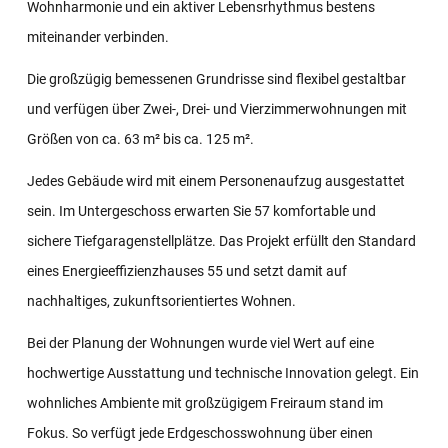
Wohnharmonie und ein aktiver Lebensrhythmus bestens
miteinander verbinden.
Die großzügig bemessenen Grundrisse sind flexibel gestaltbar
und verfügen über Zwei-, Drei- und Vierzimmerwohnungen mit
Größen von ca. 63 m² bis ca. 125 m².
Jedes Gebäude wird mit einem Personenaufzug ausgestattet
sein. Im Untergeschoss erwarten Sie 57 komfortable und
sichere Tiefgaragenstellplätze. Das Projekt erfüllt den Standard
eines Energieeffizienzhauses 55 und setzt damit auf
nachhaltiges, zukunftsorientiertes Wohnen.
Bei der Planung der Wohnungen wurde viel Wert auf eine
hochwertige Ausstattung und technische Innovation gelegt. Ein
wohnliches Ambiente mit großzügigem Freiraum stand im
Fokus. So verfügt jede Erdgeschosswohnung über einen