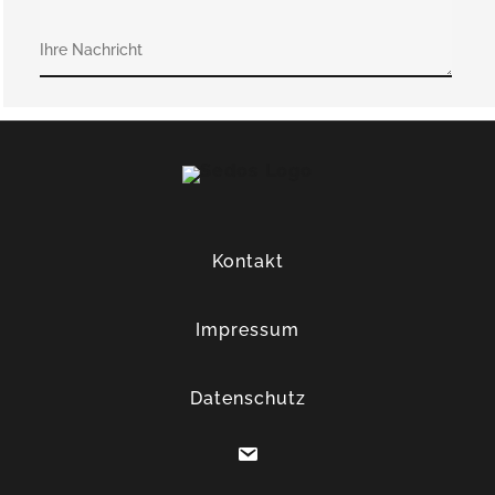
Kontakt
Impressum
Datenschutz