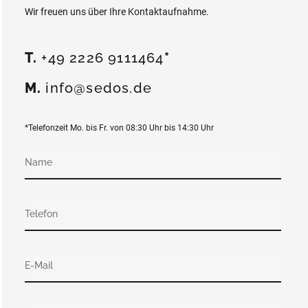
Wir freuen uns über Ihre Kontaktaufnahme.
T.
+49 2226 9111464
*
M.
info@sedos.de
*Telefonzeit Mo. bis Fr. von 08:30 Uhr bis 14:30 Uhr