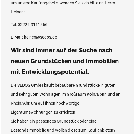
um unsere Kaufangebote, wenden Sie sich bitte an Herrn
Heinen:
Tel: 02226-9111466
E-Mail: heinen@sedos.de
Wir sind immer auf der Suche nach
neuen Grundstücken und Immobilien
mit Entwicklungspotential.
Die SEDOS GmbH kauft bebaubare Grundstücke in guten
und sehr guten Wohnlagen im Großraum Köln/Bonn und an
Rhein/Ahr, um auf ihnen hochwertige
Eigentumswohnungen zu errichten.
Sie haben ein passendes Grundstück oder eine
Bestandsimmobilie und wollen diese zum Kauf anbieten?