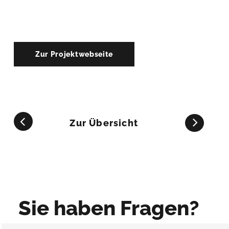
Zur Projektwebseite
Zur Übersicht
Sie haben Fragen?