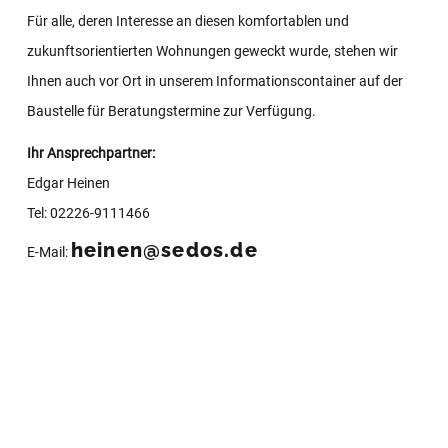
Für alle, deren Interesse an diesen komfortablen und
zukunftsorientierten Wohnungen geweckt wurde, stehen wir
Ihnen auch vor Ort in unserem Informationscontainer auf der
Baustelle für Beratungstermine zur Verfügung.
Ihr Ansprechpartner:
Edgar Heinen
Tel: 02226-9111466
heinen@sedos.de
E-Mail: