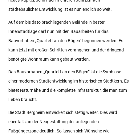
städtebaulicher Entwicklung ist es nun endlich so weit.
Auf dem bis dato brachliegenden Gelände in bester
Innenstadtlage darf nun mit den Bauarbeiten für das
Bauvorhaben „Quartett an den Bögen“ begonnen werden. Es
kann jetzt mit großen Schritten vorangehen und der dringend
benötigte Wohnraum kann gebaut werden.
Das Bauvorhaben „Quartett an den Bögen“ ist die Symbiose
einer modernen Stadtentwicklung im historischen Stadtkern. Es
bietet Naturnähe und die komplette Infrastruktur, die man zum
Leben braucht.
Die Stadt Bergheim entwickelt sich stetig weiter. Dies wird
ebenfalls an der Neugestaltung der anliegenden
Fußgängerzone deutlich. So lassen sich Wünsche wie