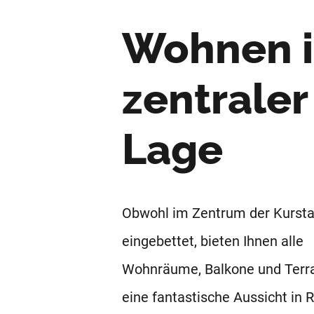
Wohnen 
zentraler
Lage
Obwohl im Zentrum der Kursta
eingebettet, bieten Ihnen alle
Wohnräume, Balkone und Terr
eine fantastische Aussicht in 