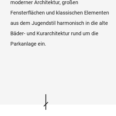
moderner Architektur, großen
Fensterflächen und klassischen Elementen
aus dem Jugendstil harmonisch in die alte
Bäder- und Kurarchitektur rund um die
Parkanlage ein.