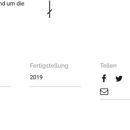
nd um die
Fertigstellung
Teilen
2019