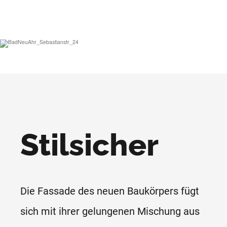
Stilsicher
Die Fassade des neuen Baukörpers fügt
sich mit ihrer gelungenen Mischung aus