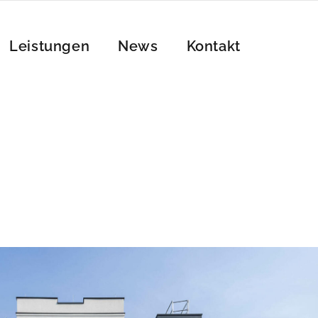
Leistungen
News
Kontakt