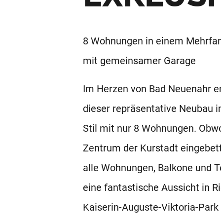
8 Wohnungen in einem Mehrfa
mit gemeinsamer Garage
Im Herzen von Bad Neuenahr e
dieser repräsentative Neubau i
Stil mit nur 8 Wohnungen. Obw
Zentrum der Kurstadt eingebett
alle Wohnungen, Balkone und T
eine fantastische Aussicht in R
Kaiserin-Auguste-Viktoria-Park