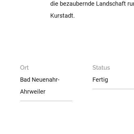
die bezaubernde Landschaft ru
Kurstadt.
Ort
Status
Bad Neuenahr-
Fertig
Ahrweiler