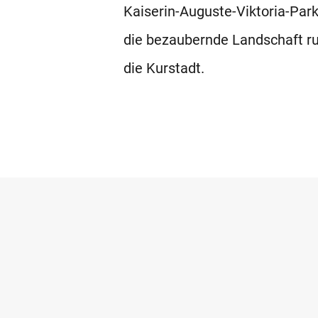
Kaiserin-Auguste-Viktoria-Park
die bezaubernde Landschaft r
die Kurstadt.