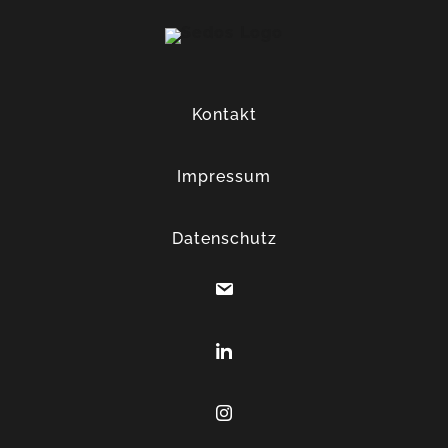
Kontakt
Impressum
Datenschutz