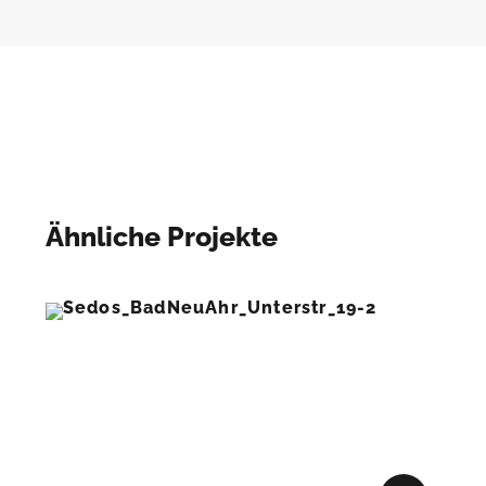
Ähnliche Projekte