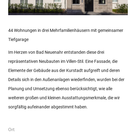
44 Wohnungen in drei Mehrfamilienhäusern mit gemeinsamer
Tiefgarage
Im Herzen von Bad Neuenahr entstanden diese drei
repräsentativen Neubauten im Villen-Stil. Eine Fassade, die
Elemente der Gebäude aus der Kurstadt aufgreift und deren
Details sich in den Außenanlagen wiederfinden, wurden bei der
Planung und Umsetzung ebenso berücksichtigt, wie alle
weiteren großen und kleinen Ausstattungsmerkmale, die wir
sorgfältig aufeinander abgestimmt haben.
Ort