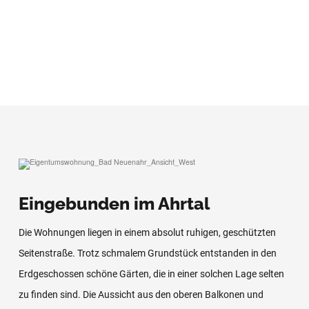
Eingebunden im Ahrtal
Die Wohnungen liegen in einem absolut ruhigen, geschützten
Seitenstraße. Trotz schmalem Grundstück entstanden in den
Erdgeschossen schöne Gärten, die in einer solchen Lage selten
zu finden sind. Die Aussicht aus den oberen Balkonen und