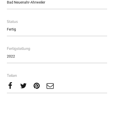
Bad Neuenahr-Ahrweiler
Status
Fertig
Fertigstellung
2022
Teilen