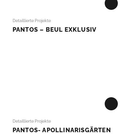
+
Detaillierte Projekte
PANTOS – BEUL EXKLUSIV
+
Detaillierte Projekte
PANTOS- APOLLINARISGÄRTEN