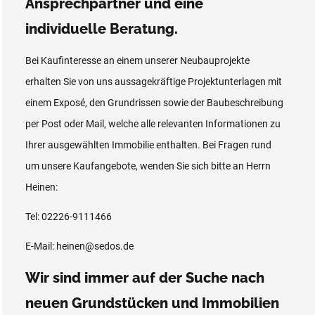
Ansprechpartner und eine
individuelle Beratung.
Bei Kaufinteresse an einem unserer Neubauprojekte
erhalten Sie von uns aussagekräftige Projektunterlagen mit
einem Exposé, den Grundrissen sowie der Baubeschreibung
per Post oder Mail, welche alle relevanten Informationen zu
Ihrer ausgewählten Immobilie enthalten. Bei Fragen rund
um unsere Kaufangebote, wenden Sie sich bitte an Herrn
Heinen:
Tel: 02226-9111466
E-Mail: heinen@sedos.de
Wir sind immer auf der Suche nach
neuen Grundstücken und Immobilien