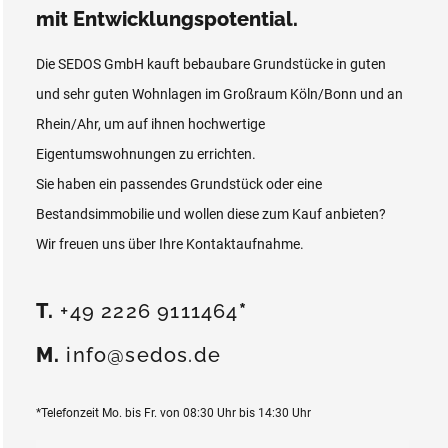
mit Entwicklungspotential.
Die SEDOS GmbH kauft bebaubare Grundstücke in guten
und sehr guten Wohnlagen im Großraum Köln/Bonn und an
Rhein/Ahr, um auf ihnen hochwertige
Eigentumswohnungen zu errichten.
Sie haben ein passendes Grundstück oder eine
Bestandsimmobilie und wollen diese zum Kauf anbieten?
Wir freuen uns über Ihre Kontaktaufnahme.
T.
+49 2226 9111464
*
M.
info@sedos.de
*Telefonzeit Mo. bis Fr. von 08:30 Uhr bis 14:30 Uhr