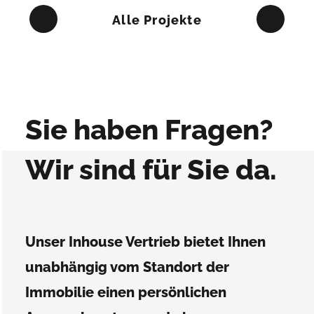
Alle Projekte
Sie haben Fragen?
Wir sind für Sie da.
Unser Inhouse Vertrieb bietet Ihnen
unabhängig vom Standort der
Immobilie einen persönlichen