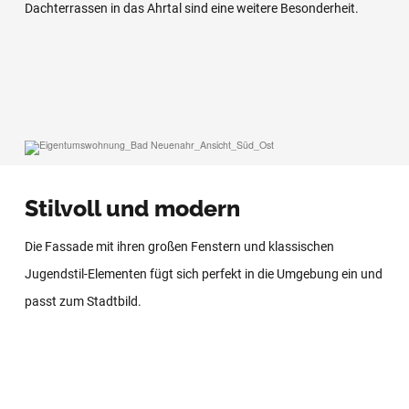
Dachterrassen in das Ahrtal sind eine weitere Besonderheit.
Stilvoll und modern
Die Fassade mit ihren großen Fenstern und klassischen
Jugendstil-Elementen fügt sich perfekt in die Umgebung ein und
passt zum Stadtbild.